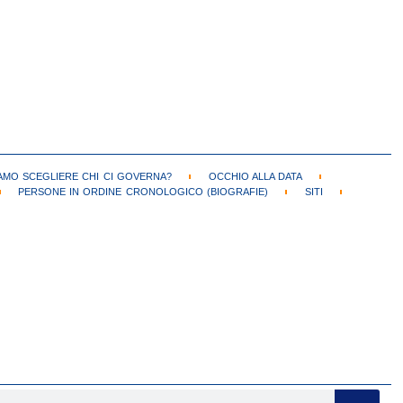
MO SCEGLIERE CHI CI GOVERNA?
OCCHIO ALLA DATA
PERSONE IN ORDINE CRONOLOGICO (BIOGRAFIE)
SITI